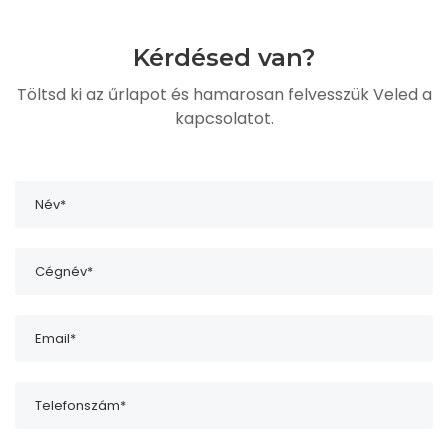
Kérdésed van?
Töltsd ki az űrlapot és hamarosan felvesszük Veled a
kapcsolatot.