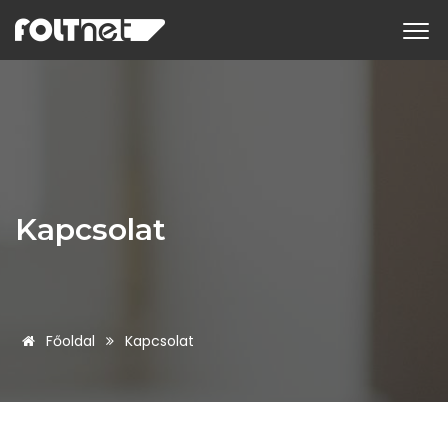
Kapcsolat
Főoldal
Kapcsolat