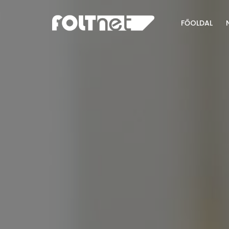
FŐOLDAL