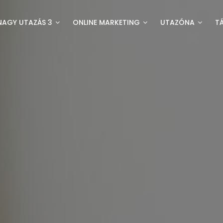
NAGY UTAZÁS 3
ONLINE MARKETING
UTAZÓNA
T