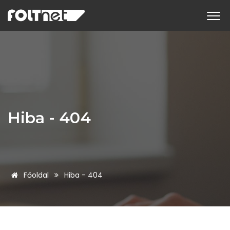
Hiba - 404
Főoldal
Hiba - 404