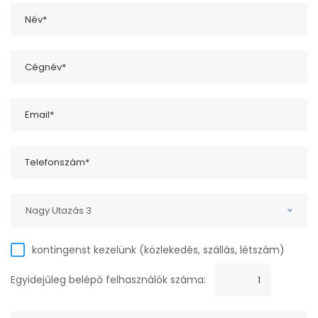
Nagy Utazás 3
kontingenst kezelünk (közlekedés, szállás, létszám)
Egyidejűleg belépő felhasználók száma: