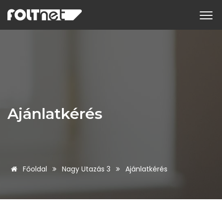
Ajánlatkérés
Főoldal
Nagy Utazás 3
Ajánlatkérés